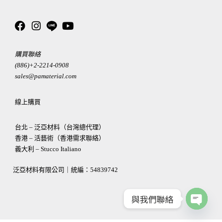
購買聯絡
(886)+2-2214-0908
sales@pamaterial.com
線上購買
台北 – 泛亞材料（台灣總代理）
香港 – 活藝術（香港需求聯絡）
義大利 – Stucco Italiano
泛亞材料有限公司｜統編：
54839742
與我們聯絡
OPEN
CHATY