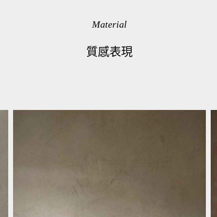
Material
質感表現