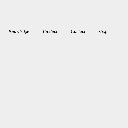
Knowledge
Product
Contact
shop