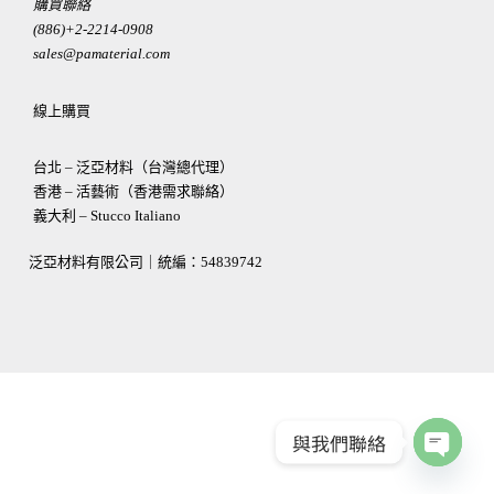
購買聯絡
(886)+2-2214-0908
sales@pamaterial.com
線上購買
台北 – 泛亞材料（台灣總代理）
香港 – 活藝術（香港需求聯絡）
義大利 – Stucco Italiano
泛亞材料有限公司｜統編：
54839742
與我們聯絡
OPEN
CHATY