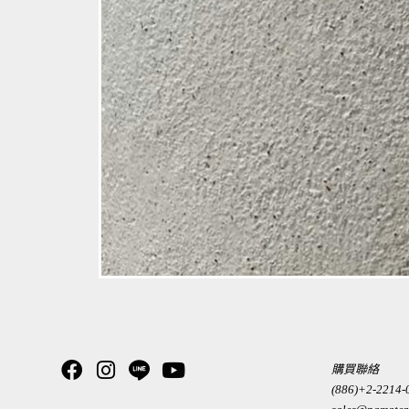
購買聯絡
(886)+2-2214-