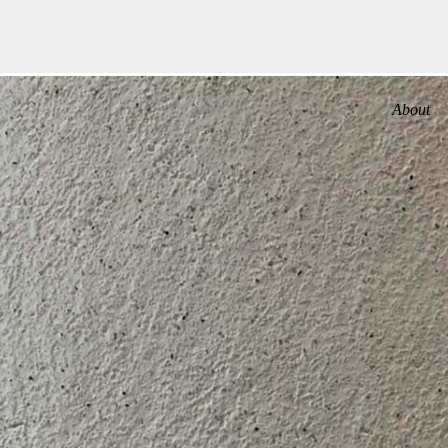
About