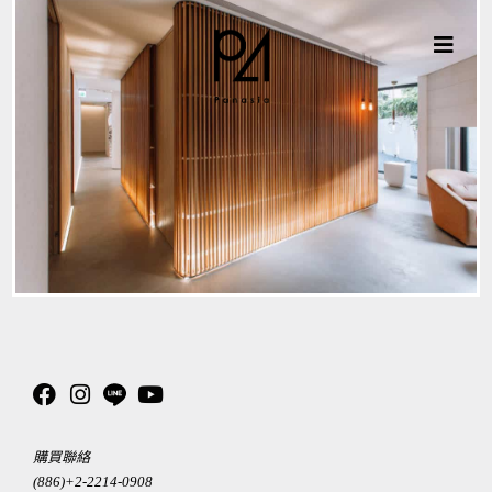
購買聯絡
(886)+2-2214-0908