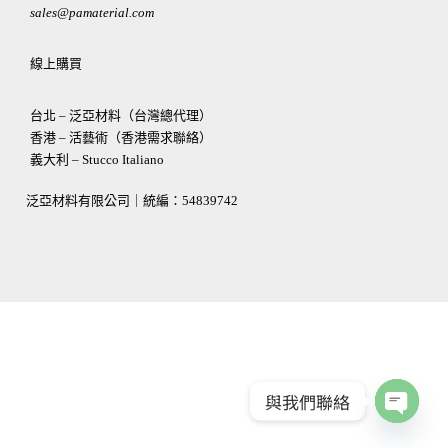
sales@pamaterial.com
線上購買
台北 – 泛亞材料（台灣總代理）
香港 – 活藝術（香港需求聯絡）
義大利 – Stucco Italiano
泛亞材料有限公司｜統編：
54839742
與我們聯絡
OPEN
CHATY