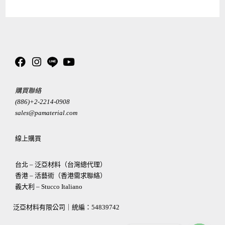
購買聯絡
(886)+2-2214-0908
sales@pamaterial.com
線上購買
台北 – 泛亞材料（台灣總代理）
香港 – 活藝術（香港需求聯絡）
義大利 – Stucco Italiano
泛亞材料有限公司｜統編：
54839742