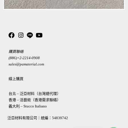
購買聯絡
(886)+2-2214-0908
sales@pamaterial.com
線上購買
台北 – 泛亞材料（台灣總代理）
香港 – 活藝術（香港需求聯絡）
義大利 – Stucco Italiano
泛亞材料有限公司｜統編：
54839742