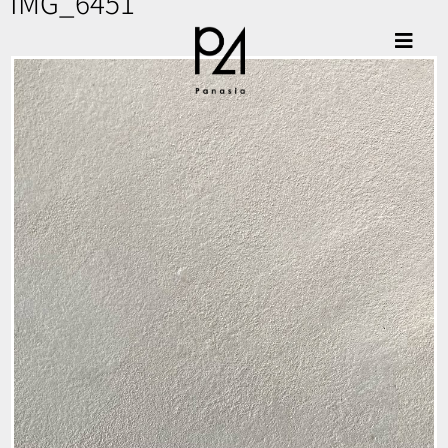
IMG_6451