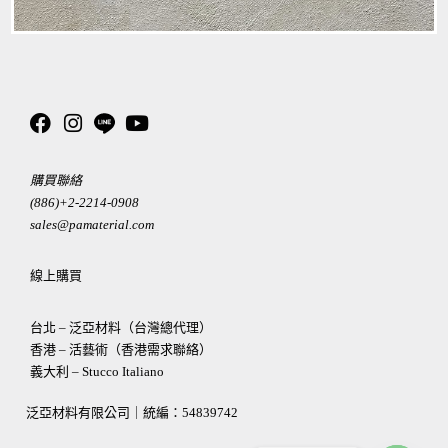
購買聯絡
(886)+2-2214-0908
sales@pamaterial.com
線上購買
台北 – 泛亞材料（台灣總代理）
香港 – 活藝術（香港需求聯絡）
義大利 – Stucco Italiano
泛亞材料有限公司｜統編：
54839742