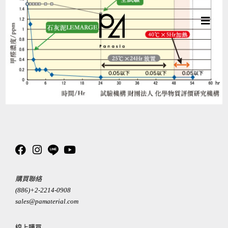
購買聯絡
(886)+2-2214-0908
sales@pamaterial.com
線上購買