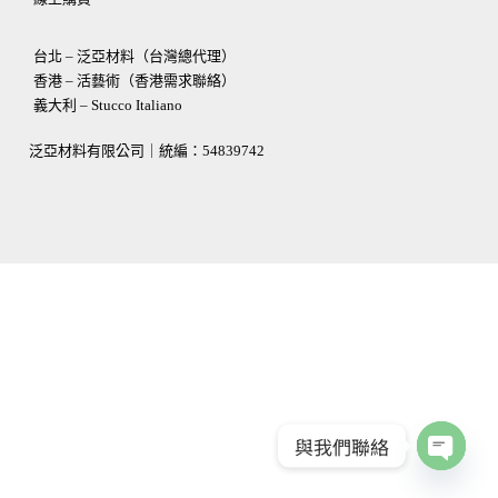
台北 – 泛亞材料（台灣總代理）
香港 – 活藝術（香港需求聯絡）
義大利 – Stucco Italiano
泛亞材料有限公司｜統編：
54839742
與我們聯絡
OPEN
CHATY