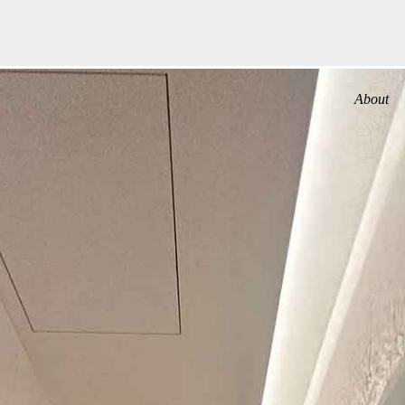
About