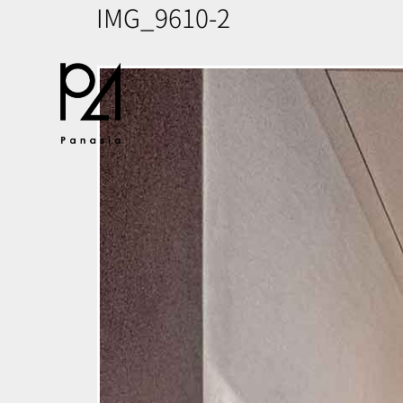
IMG_9610-2