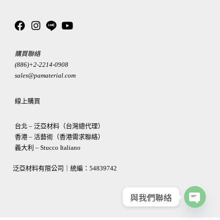
購買聯絡
(886)+2-2214-0908
sales@pamaterial.com
線上購買
台北 – 泛亞材料（台灣總代理）
香港 – 活藝術（香港需求聯絡）
義大利 – Stucco Italiano
泛亞材料有限公司｜統編：
54839742
與我們聯絡
OPEN
CHATY