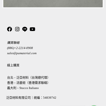
購買聯絡
(886)+2-2214-0908
sales@pamaterial.com
線上購買
台北 – 泛亞材料（台灣總代理）
香港 – 活藝術（香港需求聯絡）
義大利 – Stucco Italiano
泛亞材料有限公司｜統編：
54839742