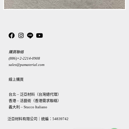
購買聯絡
(886)+2-2214-0908
sales@pamaterial.com
線上購買
台北 – 泛亞材料（台灣總代理）
香港 – 活藝術（香港需求聯絡）
義大利 – Stucco Italiano
泛亞材料有限公司｜統編：
54839742