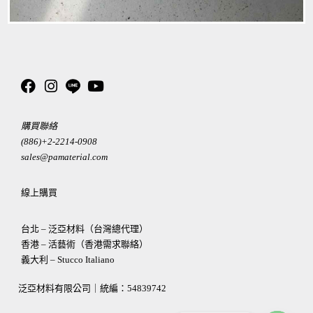
購買聯絡
(886)+2-2214-0908
sales@pamaterial.com
線上購買
台北 – 泛亞材料（台灣總代理）
香港 – 活藝術（香港需求聯絡）
義大利 – Stucco Italiano
泛亞材料有限公司｜統編：
54839742