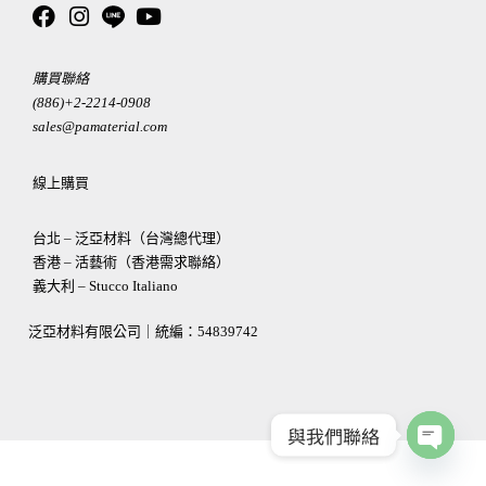
購買聯絡
(886)+2-2214-0908
sales@pamaterial.com
線上購買
台北 – 泛亞材料（台灣總代理）
香港 – 活藝術（香港需求聯絡）
義大利 – Stucco Italiano
泛亞材料有限公司｜統編：
54839742
與我們聯絡
OPEN
CHATY