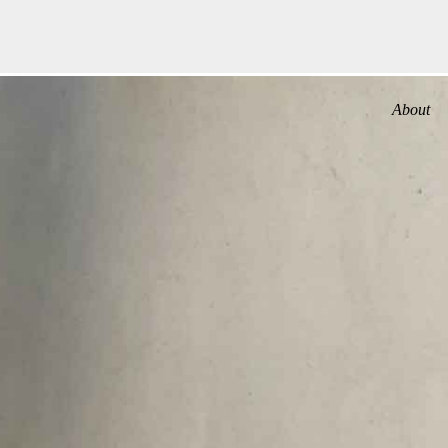
About