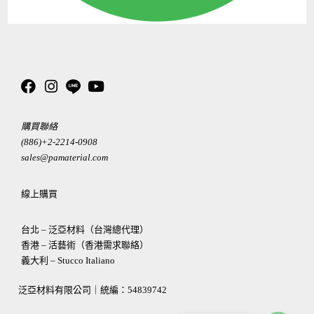
購買聯絡
(886)+2-2214-0908
sales@pamaterial.com
線上購買
台北 – 泛亞材料（台灣總代理）
香港 – 活藝術（香港需求聯絡）
義大利 – Stucco Italiano
泛亞材料有限公司｜統編：
54839742