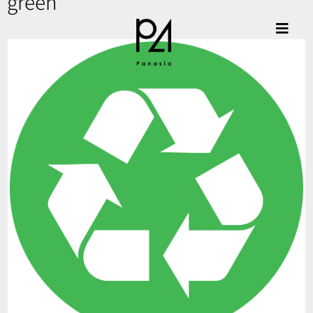
green