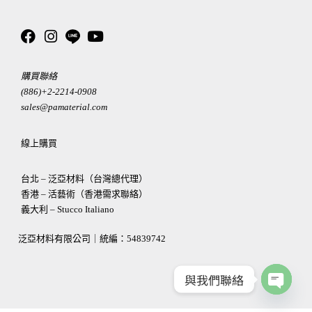
購買聯絡
(886)+2-2214-0908
sales@pamaterial.com
線上購買
台北 – 泛亞材料（台灣總代理）
香港 – 活藝術（香港需求聯絡）
義大利 – Stucco Italiano
泛亞材料有限公司｜統編：
54839742
與我們聯絡
OPEN
CHATY