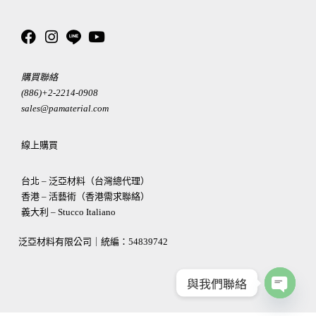
購買聯絡
(886)+2-2214-0908
sales@pamaterial.com
線上購買
台北 – 泛亞材料（台灣總代理）
香港 – 活藝術（香港需求聯絡）
義大利 – Stucco Italiano
泛亞材料有限公司｜統編：
54839742
與我們聯絡
OPEN
CHATY