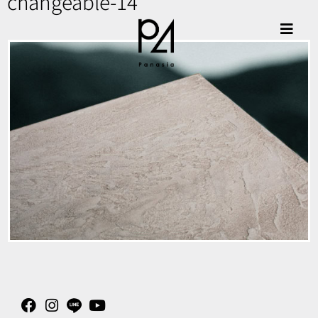
changeable-14