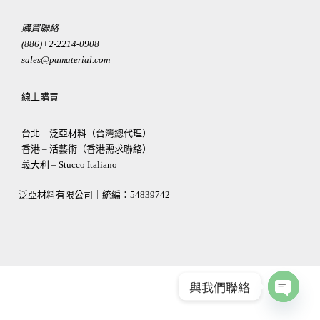
購買聯絡
(886)+2-2214-0908
sales@pamaterial.com
線上購買
台北 – 泛亞材料（台灣總代理）
香港 – 活藝術（香港需求聯絡）
義大利 – Stucco Italiano
泛亞材料有限公司｜統編：
54839742
與我們聯絡
OPEN
CHATY