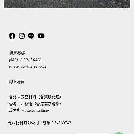
購買聯絡
(886)+2-2214-0908
sales@pamaterial.com
線上購買
台北 – 泛亞材料（台灣總代理）
香港 – 活藝術（香港需求聯絡）
義大利 – Stucco Italiano
泛亞材料有限公司｜統編：
54839742