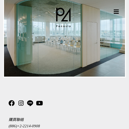
購買聯絡
(886)+2-2214-0908