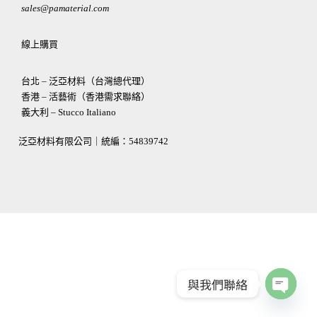
sales@pamaterial.com
線上購買
台北 – 泛亞材料（台灣總代理）
香港 – 活藝術（香港需求聯絡）
義大利 – Stucco Italiano
泛亞材料有限公司｜統編：
54839742
與我們聯絡
OPEN
CHATY