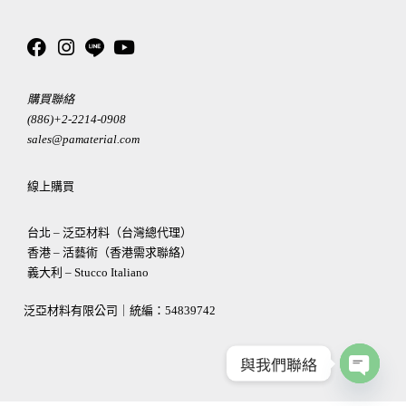
購買聯絡
(886)+2-2214-0908
sales@pamaterial.com
線上購買
台北 – 泛亞材料（台灣總代理）
香港 – 活藝術（香港需求聯絡）
義大利 – Stucco Italiano
泛亞材料有限公司｜統編：
54839742
與我們聯絡
OPEN
CHATY