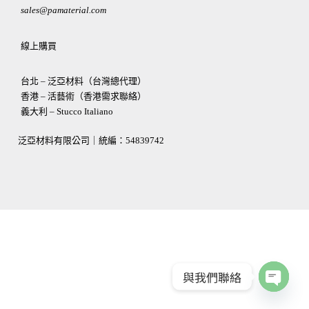
sales@pamaterial.com
線上購買
台北 – 泛亞材料（台灣總代理）
香港 – 活藝術（香港需求聯絡）
義大利 – Stucco Italiano
泛亞材料有限公司｜統編：
54839742
與我們聯絡
OPEN
CHATY