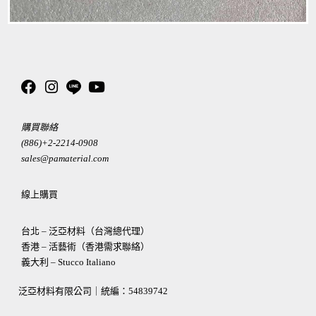
購買聯絡
(886)+2-2214-0908
sales@pamaterial.com
線上購買
台北 – 泛亞材料（台灣總代理）
香港 – 活藝術（香港需求聯絡）
義大利 – Stucco Italiano
泛亞材料有限公司｜統編：
54839742