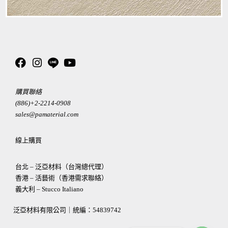
購買聯絡
(886)+2-2214-0908
sales@pamaterial.com
線上購買
台北 – 泛亞材料（台灣總代理）
香港 – 活藝術（香港需求聯絡）
義大利 – Stucco Italiano
泛亞材料有限公司｜統編：
54839742