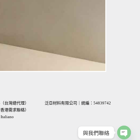
材料（台灣總代理）
泛亞材料有限公司｜統編：
54839742
術（香港需求聯絡）
taliano
與我們聯絡