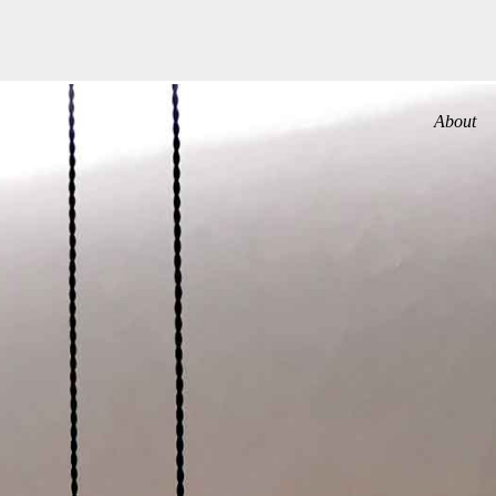
About