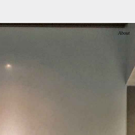
About