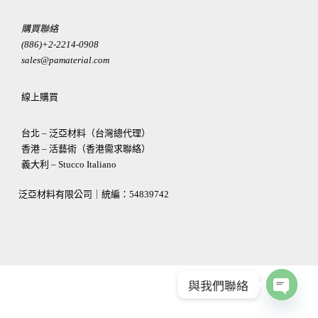
購買聯絡
(886)+2-2214-0908
sales@pamaterial.com
線上購買
台北 – 泛亞材料（台灣總代理）
香港 – 活藝術（香港需求聯絡）
義大利 – Stucco Italiano
泛亞材料有限公司｜統編：
54839742
與我們聯絡
OPEN
CHATY