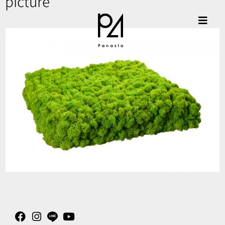
picture