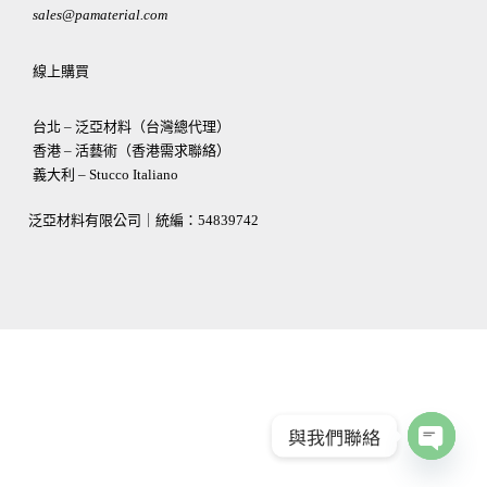
sales@pamaterial.com
線上購買
台北 – 泛亞材料（台灣總代理）
香港 – 活藝術（香港需求聯絡）
義大利 – Stucco Italiano
泛亞材料有限公司｜統編：
54839742
與我們聯絡
OPEN
CHATY