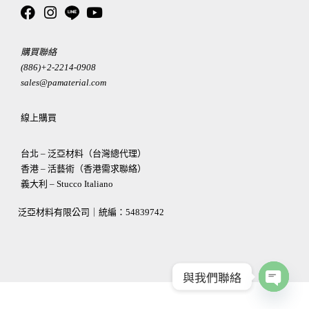
購買聯絡
(886)+2-2214-0908
sales@pamaterial.com
線上購買
台北 – 泛亞材料（台灣總代理）
香港 – 活藝術（香港需求聯絡）
義大利 – Stucco Italiano
泛亞材料有限公司｜統編：
54839742
與我們聯絡
OPEN
CHATY