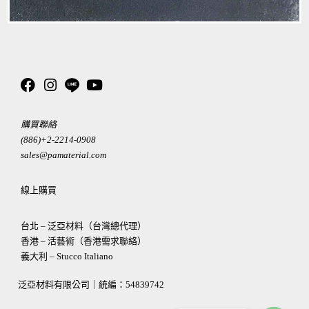
購買聯絡
(886)+2-2214-0908
sales@pamaterial.com
線上購買
台北 – 泛亞材料（台灣總代理）
香港 – 活藝術（香港需求聯絡）
義大利 – Stucco Italiano
泛亞材料有限公司｜統編：
54839742