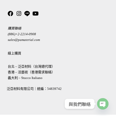
購買聯絡
(886)+2-2214-0908
sales@pamaterial.com
線上購買
台北 – 泛亞材料（台灣總代理）
香港 – 活藝術（香港需求聯絡）
義大利 – Stucco Italiano
泛亞材料有限公司｜統編：
54839742
與我們聯絡
OPEN
CHATY