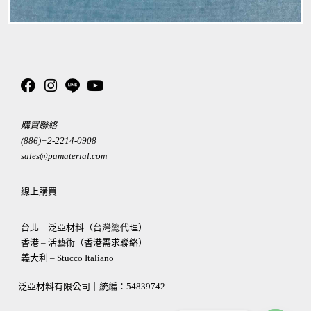
購買聯絡
(886)+2-2214-0908
sales@pamaterial.com
線上購買
台北 – 泛亞材料（台灣總代理）
香港 – 活藝術（香港需求聯絡）
義大利 – Stucco Italiano
泛亞材料有限公司｜統編：
54839742