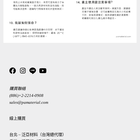
購買聯絡
(886)+2-2214-0908
sales@pamaterial.com
線上購買
台北 – 泛亞材料（台灣總代理）