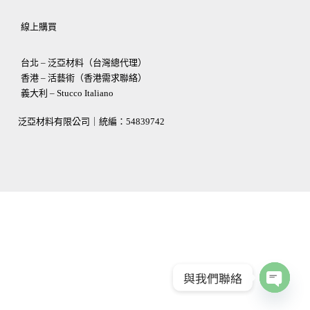
線上購買
台北 – 泛亞材料（台灣總代理）
香港 – 活藝術（香港需求聯絡）
義大利 – Stucco Italiano
泛亞材料有限公司｜統編：
54839742
與我們聯絡
OPEN
CHATY