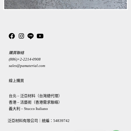
購買聯絡
(886)+2-2214-0908
sales@pamaterial.com
線上購買
台北 – 泛亞材料（台灣總代理）
香港 – 活藝術（香港需求聯絡）
義大利 – Stucco Italiano
泛亞材料有限公司｜統編：
54839742