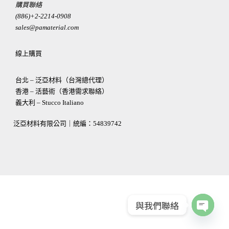
購買聯絡
(886)+2-2214-0908
sales@pamaterial.com
線上購買
台北 – 泛亞材料（台灣總代理）
香港 – 活藝術（香港需求聯絡）
義大利 – Stucco Italiano
泛亞材料有限公司｜統編：
54839742
與我們聯絡
OPEN
CHATY