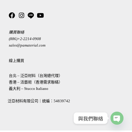
購買聯絡
(886)+2-2214-0908
sales@pamaterial.com
線上購買
台北 – 泛亞材料（台灣總代理）
香港 – 活藝術（香港需求聯絡）
義大利 – Stucco Italiano
泛亞材料有限公司｜統編：
54839742
與我們聯絡
OPEN
CHATY